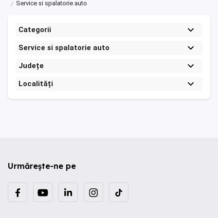
Service si spalatorie auto
Categorii
Service si spalatorie auto
Județe
Localități
Urmărește-ne pe