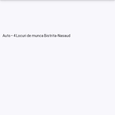
Auto • 4 Locuri de munca Bistrita-Nasaud