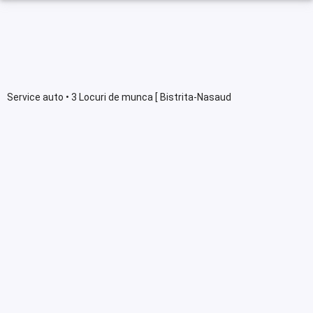
Service auto • 3 Locuri de munca [ Bistrita-Nasaud