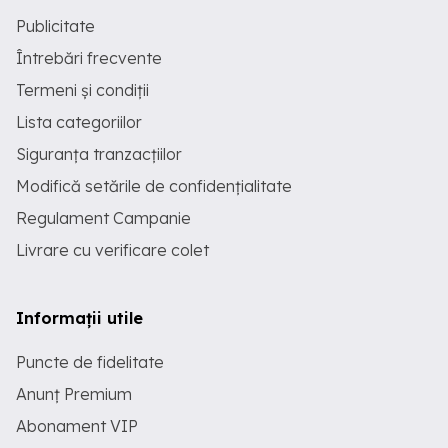
Publicitate
Întrebări frecvente
Termeni și condiții
Lista categoriilor
Siguranța tranzacțiilor
Modifică setările de confidențialitate
Regulament Campanie
Livrare cu verificare colet
Informații utile
Puncte de fidelitate
Anunț Premium
Abonament VIP