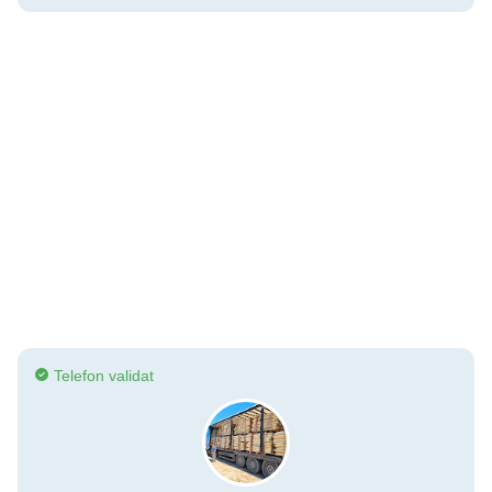
Telefon validat