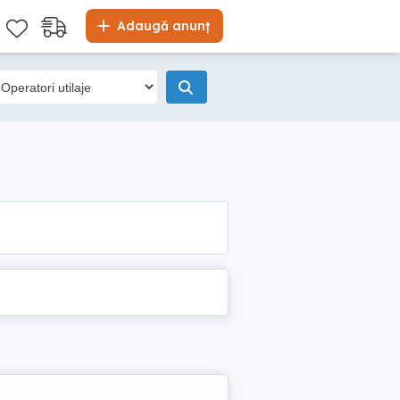
Adaugă anunț