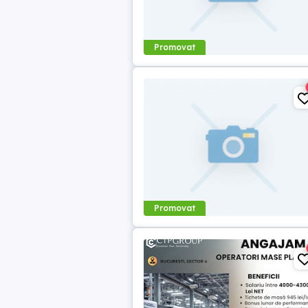
Promovat
Promovat