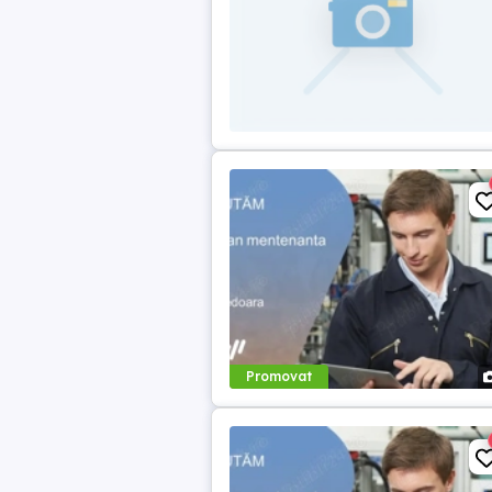
Promovat