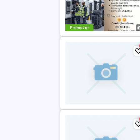
Promovat