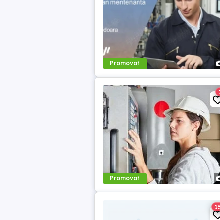
Promovat
Promovat
1