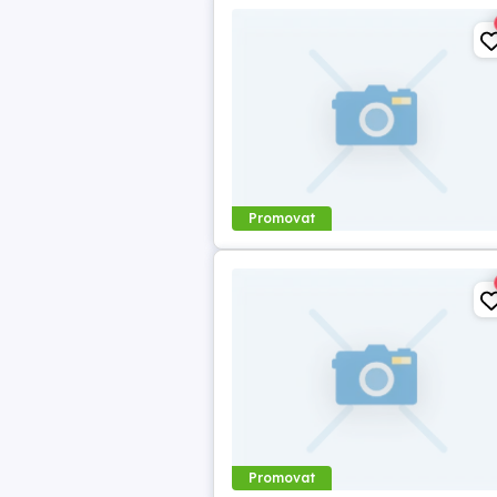
Promovat
Promovat