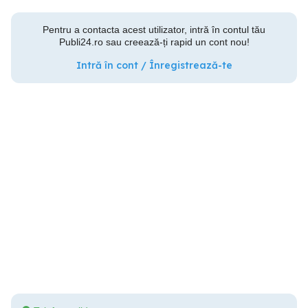
Pentru a contacta acest utilizator, intră în contul tău
Publi24.ro sau creează-ți rapid un cont nou!
Intră în cont / Înregistrează-te