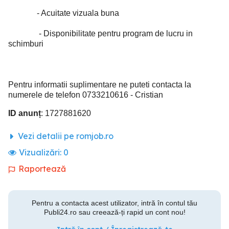
- Acuitate vizuala buna
- Disponibilitate pentru program de lucru in
schimburi
Pentru informatii suplimentare ne puteti contacta la
numerele de telefon 0733210616 - Cristian
ID anunț
: 1727881620
Vezi detalii pe romjob.ro
Vizualizări:
0
Raportează
Pentru a contacta acest utilizator, intră în contul tău
Publi24.ro sau creează-ți rapid un cont nou!