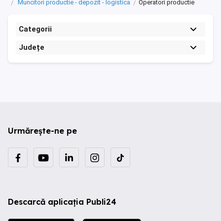
Muncitori productie - depozit - logistica
Operatori productie
Categorii
Județe
Urmărește-ne pe
Descarcă aplicația Publi24