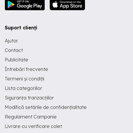
Suport clienți
Ajutor
Contact
Publicitate
Întrebări frecvente
Termeni și condiții
Lista categoriilor
Siguranța tranzacțiilor
Modifică setările de confidențialitate
Regulament Campanie
Livrare cu verificare colet