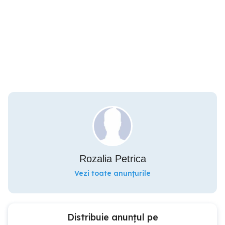
Rozalia Petrica
Vezi toate anunțurile
Distribuie anunțul pe