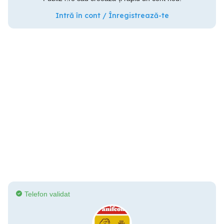
Intră în cont / Înregistrează-te
Telefon validat