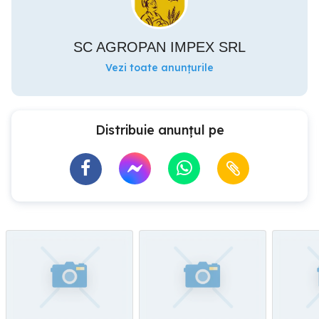
SC AGROPAN IMPEX SRL
Vezi toate anunțurile
Distribuie anunțul pe