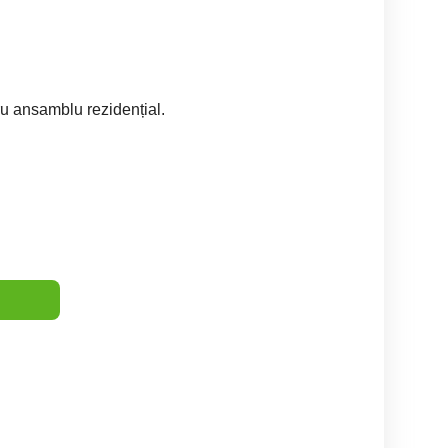
u ansamblu rezidențial.