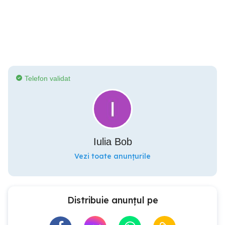
Telefon validat
Iulia Bob
Vezi toate anunțurile
Distribuie anunțul pe