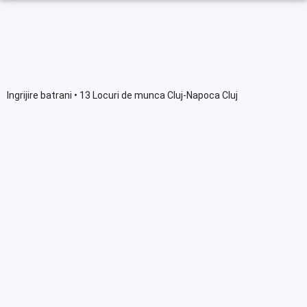
Ingrijire batrani • 13 Locuri de munca Cluj-Napoca Cluj