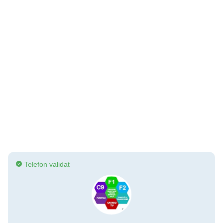
Telefon validat