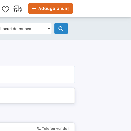
Adaugă anunț
Telefon validat