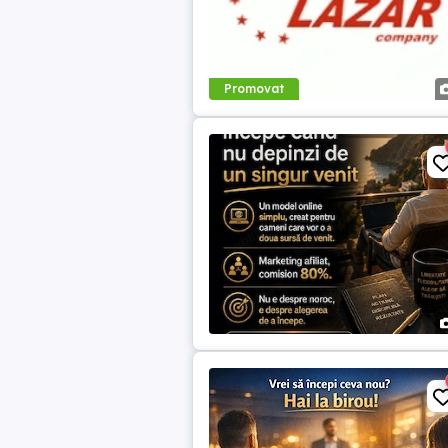
Promovat