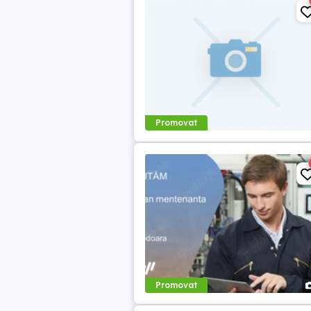
Promovat
Promovat