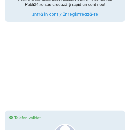
Publi24.ro sau creează-ți rapid un cont nou!
Intră în cont / Înregistrează-te
Telefon validat