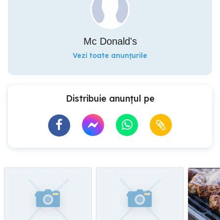
Mc Donald's
Vezi toate anunțurile
Distribuie anunțul pe