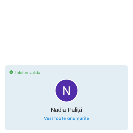
Telefon validat
Nadia Paliță
Vezi toate anunțurile