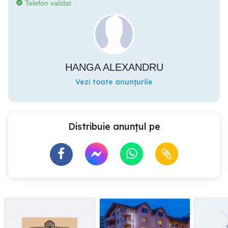
Telefon validat
HANGA ALEXANDRU
Vezi toate anunțurile
Distribuie anunțul pe