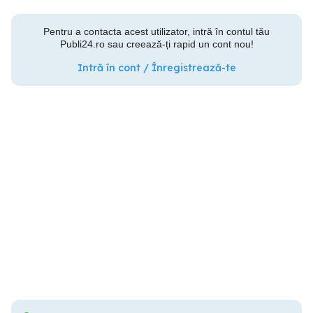
Pentru a contacta acest utilizator, intră în contul tău
Publi24.ro sau creează-ți rapid un cont nou!
Intră în cont / Înregistrează-te