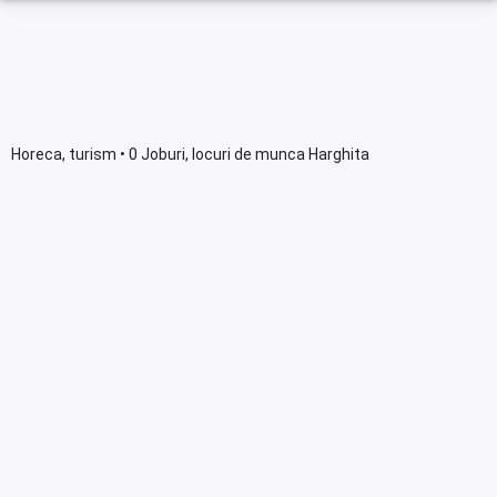
Horeca, turism • 0 Joburi, locuri de munca Harghita