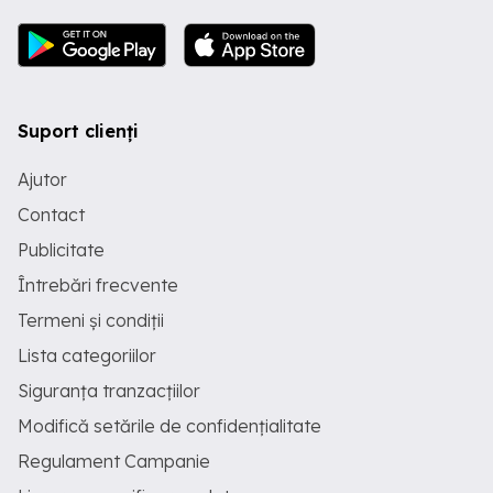
Suport clienți
Ajutor
Contact
Publicitate
Întrebări frecvente
Termeni și condiții
Lista categoriilor
Siguranța tranzacțiilor
Modifică setările de confidențialitate
Regulament Campanie