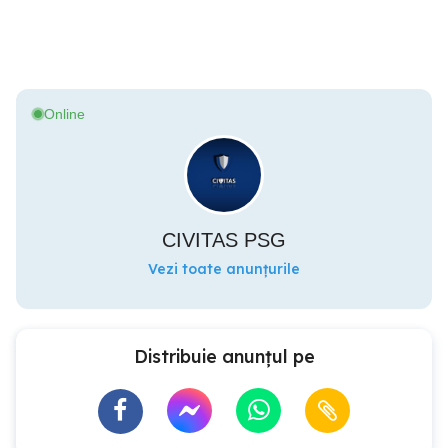
Online
CIVITAS PSG
Vezi toate anunțurile
Distribuie anunțul pe