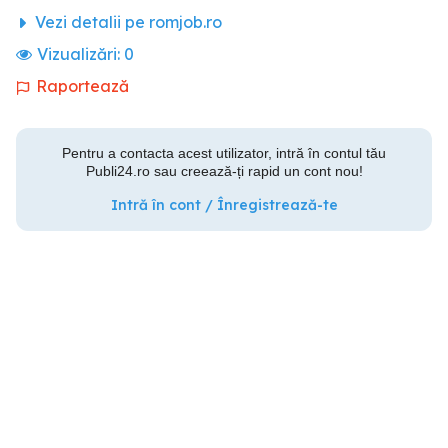
Vezi detalii pe romjob.ro
Vizualizări:
0
Raportează
Pentru a contacta acest utilizator, intră în contul tău
Publi24.ro sau creează-ți rapid un cont nou!
Intră în cont / Înregistrează-te