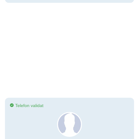
Telefon validat