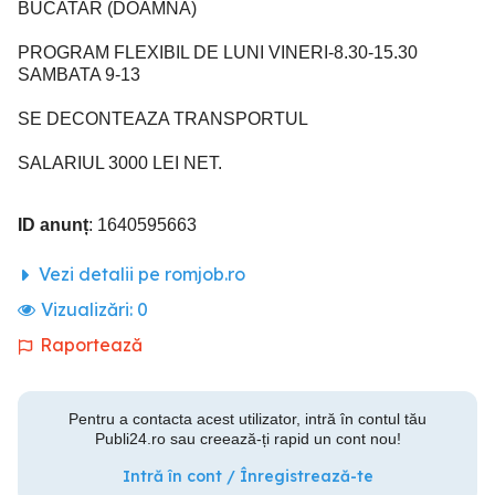
BUCATAR (DOAMNA)
PROGRAM FLEXIBIL DE LUNI VINERI-8.30-15.30
SAMBATA 9-13
SE DECONTEAZA TRANSPORTUL
SALARIUL 3000 LEI NET.
ID anunț
: 1640595663
Vezi detalii pe romjob.ro
Vizualizări:
0
Raportează
Pentru a contacta acest utilizator, intră în contul tău
Publi24.ro sau creează-ți rapid un cont nou!
Intră în cont / Înregistrează-te