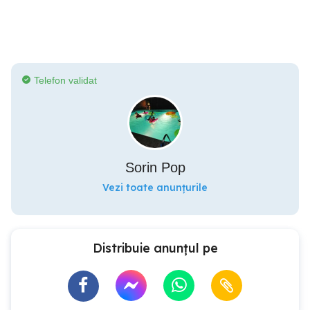
Telefon validat
Sorin Pop
Vezi toate anunțurile
Distribuie anunțul pe