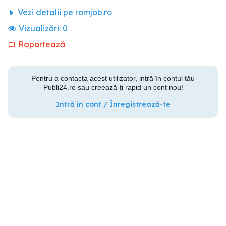
Vezi detalii pe romjob.ro
Vizualizări:
0
Raportează
Pentru a contacta acest utilizator, intră în contul tău
Publi24.ro sau creează-ți rapid un cont nou!
Intră în cont / Înregistrează-te