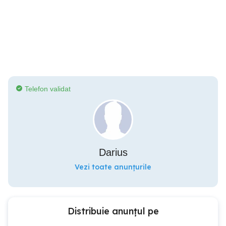
Telefon validat
Darius
Vezi toate anunțurile
Distribuie anunțul pe