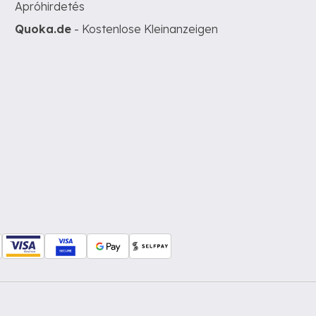
Apróhirdetés
Quoka.de
- Kostenlose Kleinanzeigen