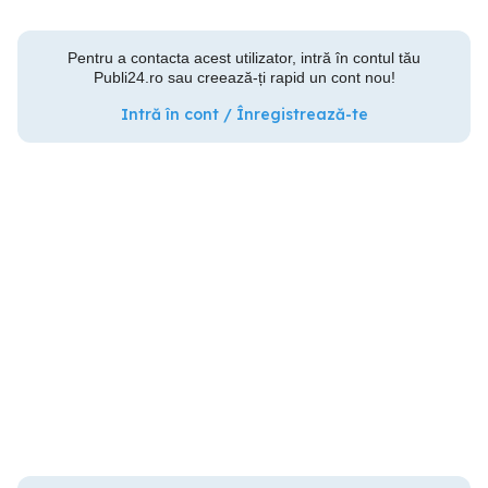
Pentru a contacta acest utilizator, intră în contul tău
Publi24.ro sau creează-ți rapid un cont nou!
Intră în cont / Înregistrează-te