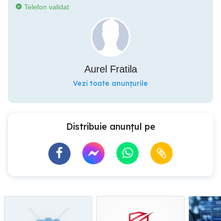
Telefon validat
Aurel Fratila
Vezi toate anunțurile
Distribuie anunțul pe