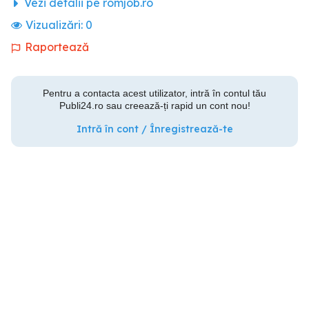
Vezi detalii pe romjob.ro
Vizualizări:
0
Raportează
Pentru a contacta acest utilizator, intră în contul tău
Publi24.ro sau creează-ți rapid un cont nou!
Intră în cont / Înregistrează-te