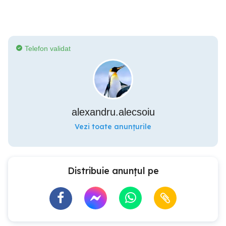
Telefon validat
alexandru.alecsoiu
Vezi toate anunțurile
Distribuie anunțul pe