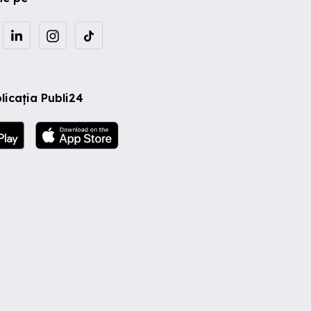
licația Publi24