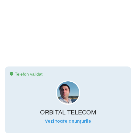
Telefon validat
ORBITAL TELECOM
Vezi toate anunțurile