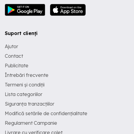
Suport clienți
Ajutor
Contact
Publicitate
Întrebări frecvente
Termeni și condiții
Lista categoriilor
Siguranța tranzacțiilor
Modifică setările de confidențialitate
Regulament Campanie
Livrare cu verificare colet