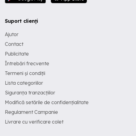
Suport clienți
Ajutor
Contact
Publicitate
Întrebări frecvente
Termeni și condiții
Lista categoriilor
Siguranța tranzacțiilor
Modifică setările de confidențialitate
Regulament Campanie
Livrare cu verificare colet