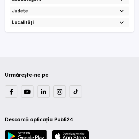
Județe
Localități
Urmărește-ne pe
Descarcă aplicația Publi24