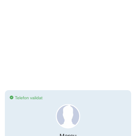
Telefon validat