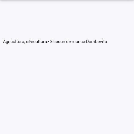
Agricultura, silvicultura • 8 Locuri de munca Dambovita