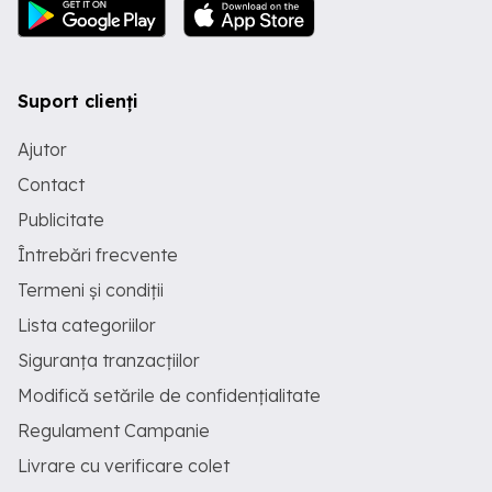
Suport clienți
Ajutor
Contact
Publicitate
Întrebări frecvente
Termeni și condiții
Lista categoriilor
Siguranța tranzacțiilor
Modifică setările de confidențialitate
Regulament Campanie
Livrare cu verificare colet