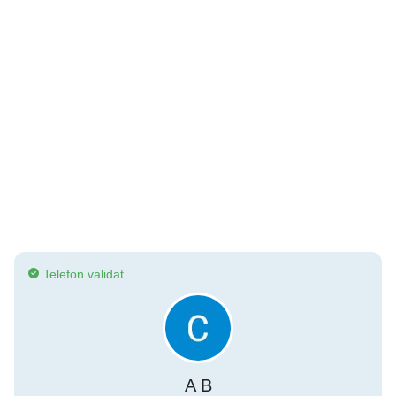
Telefon validat
A B