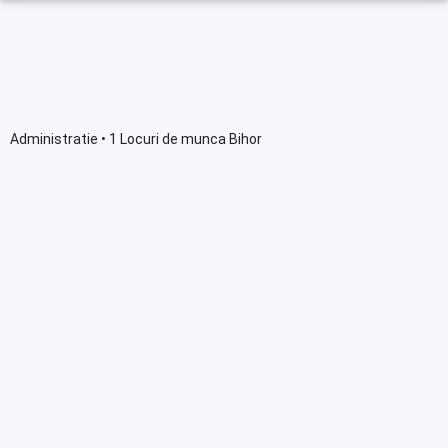
Administratie • 1 Locuri de munca Bihor