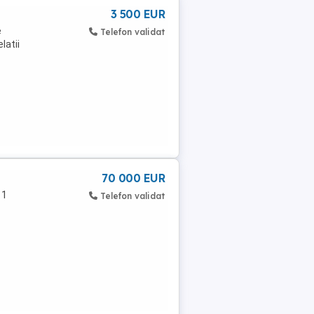
3 500 EUR
e
Telefon validat
latii
70 000 EUR
 1
Telefon validat