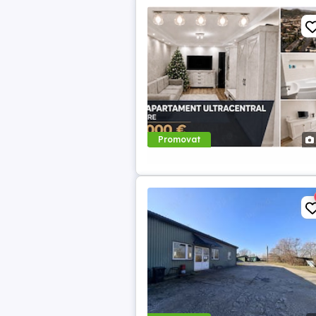
Promovat