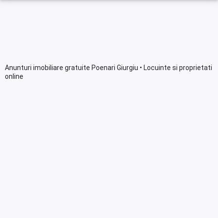
Anunturi imobiliare gratuite Poenari Giurgiu • Locuinte si proprietati
online