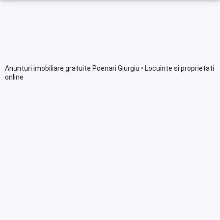
Anunturi imobiliare gratuite Poenari Giurgiu • Locuinte si proprietati
online