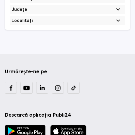
Județe
Localități
Urmărește-ne pe
Descarcă aplicația Publi24