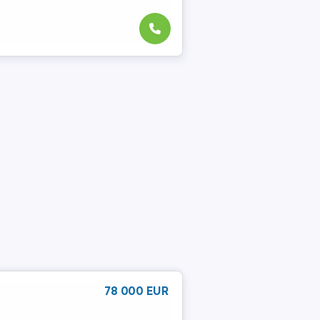
78 000 EUR