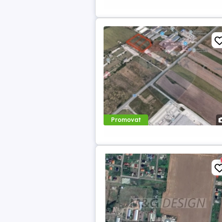
Promovat