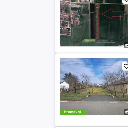
Promovat