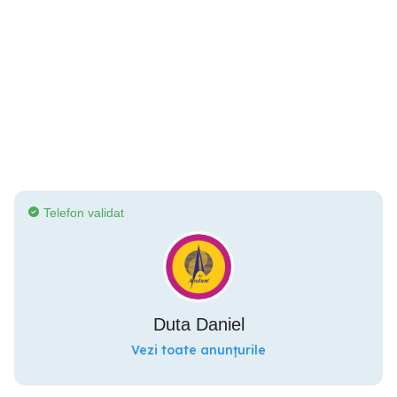
Telefon validat
Duta Daniel
Vezi toate anunțurile