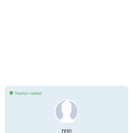
Telefon validat
nnn