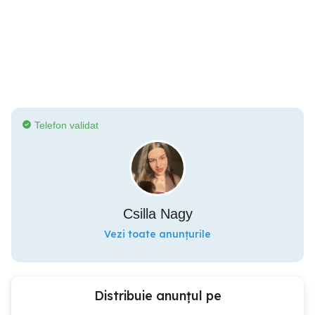
Telefon validat
Csilla Nagy
Vezi toate anunțurile
Distribuie anunțul pe