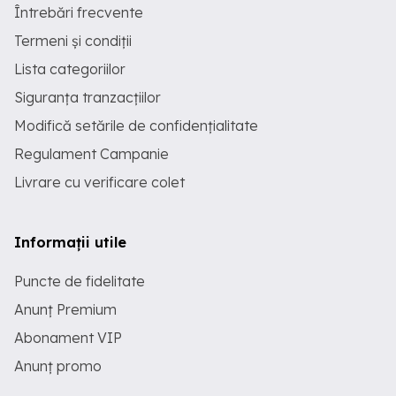
Întrebări frecvente
Termeni și condiții
Lista categoriilor
Siguranța tranzacțiilor
Modifică setările de confidențialitate
Regulament Campanie
Livrare cu verificare colet
Informații utile
Puncte de fidelitate
Anunț Premium
Abonament VIP
Anunț promo