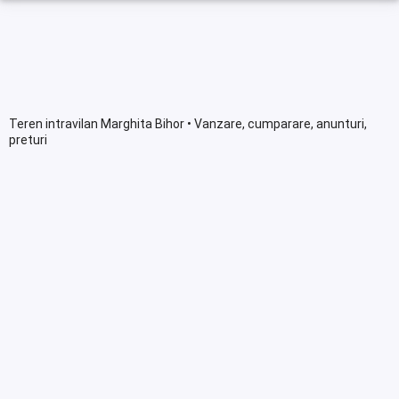
Teren intravilan Marghita Bihor • Vanzare, cumparare, anunturi,
preturi