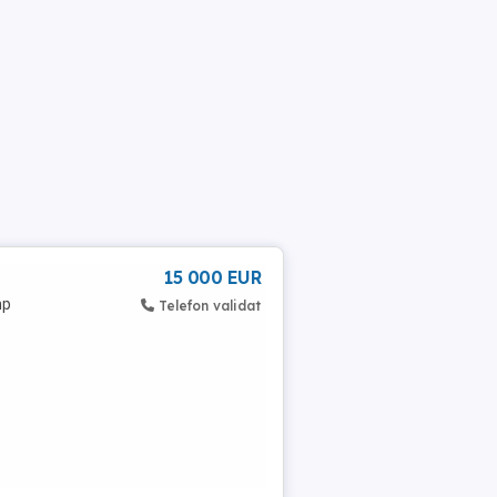
15 000 EUR
mp
Telefon validat