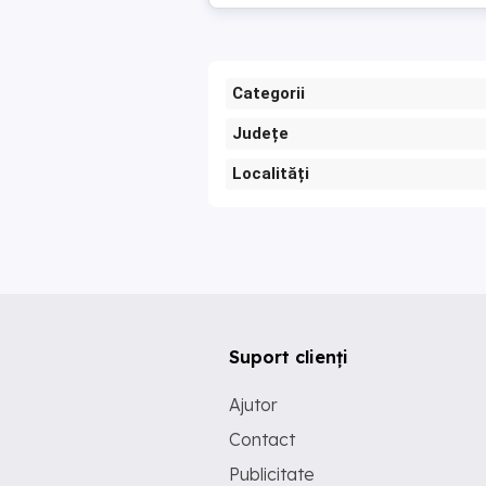
Categorii
Județe
Localități
Suport clienți
Ajutor
Contact
Publicitate