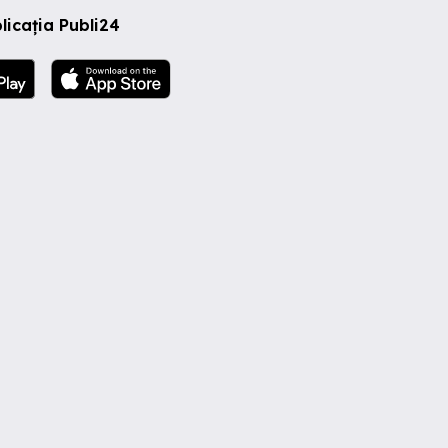
licația Publi24