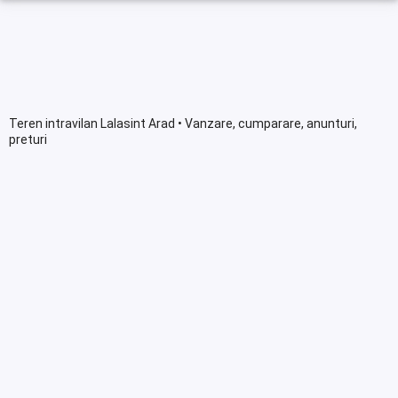
Teren intravilan Lalasint Arad • Vanzare, cumparare, anunturi,
preturi