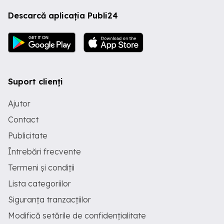
Descarcă aplicația Publi24
Suport clienți
Ajutor
Contact
Publicitate
Întrebări frecvente
Termeni și condiții
Lista categoriilor
Siguranța tranzacțiilor
Modifică setările de confidențialitate