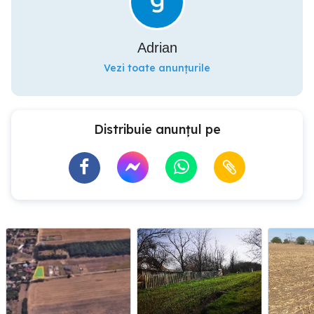
Adrian
Vezi toate anunțurile
Distribuie anunțul pe