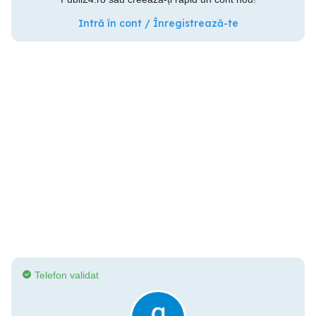
Intră în cont / Înregistrează-te
Telefon validat