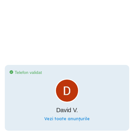
Telefon validat
David V.
Vezi toate anunțurile