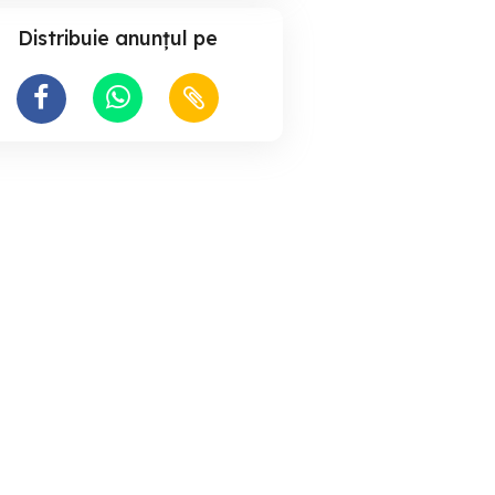
Distribuie anunțul pe