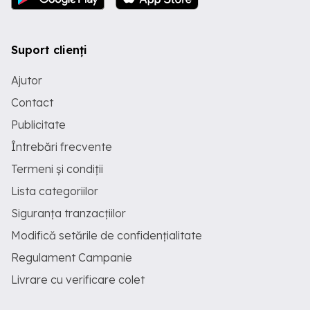
Suport clienți
Ajutor
Contact
Publicitate
Întrebări frecvente
Termeni și condiții
Lista categoriilor
Siguranța tranzacțiilor
Modifică setările de confidențialitate
Regulament Campanie
Livrare cu verificare colet