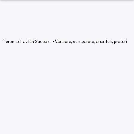
Teren extravilan Suceava • Vanzare, cumparare, anunturi, preturi