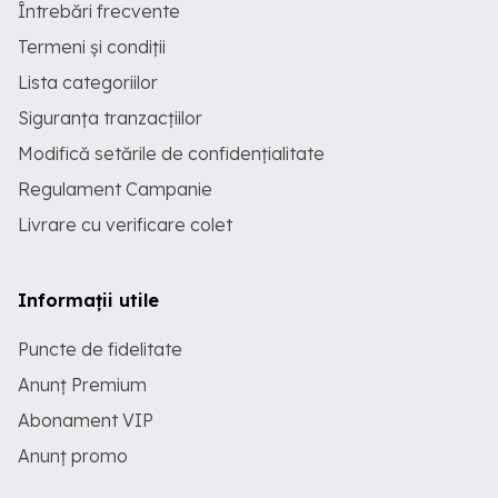
Întrebări frecvente
Termeni și condiții
Lista categoriilor
Siguranța tranzacțiilor
Modifică setările de confidențialitate
Regulament Campanie
Livrare cu verificare colet
Informații utile
Puncte de fidelitate
Anunț Premium
Abonament VIP
Anunț promo