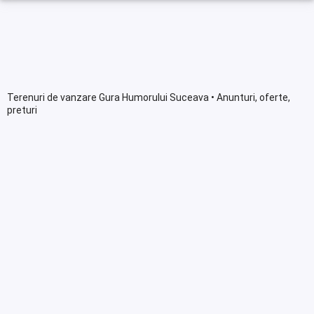
Terenuri de vanzare Gura Humorului Suceava • Anunturi, oferte,
preturi