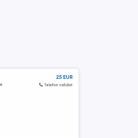
25 EUR
de
Telefon validat