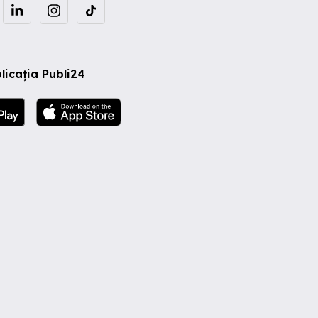
licația Publi24